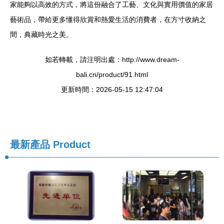
家能夠以高效的方式，將這份融合了工藝、文化與實用價值的家居
藝術品，帶給更多懂得欣賞和熱愛生活的消費者，在方寸收納之
間，典藏時光之美。
如若轉載，請注明出處：http://www.dream-
bali.cn/product/91.html
更新時間：2026-05-15 12:47:04
最新產品
Product